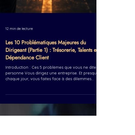
12 min de lecture