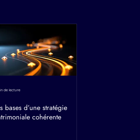
in de lecture
s bases d’une stratégie
trimoniale cohérente