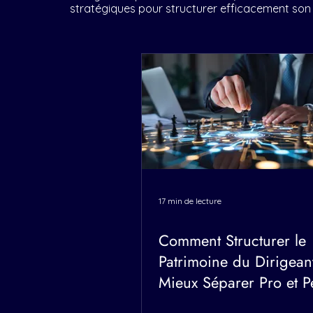
stratégiques pour structurer efficacement son 
17 min de lecture
Comment Structurer le
Patrimoine du Dirigean
Mieux Séparer Pro et P