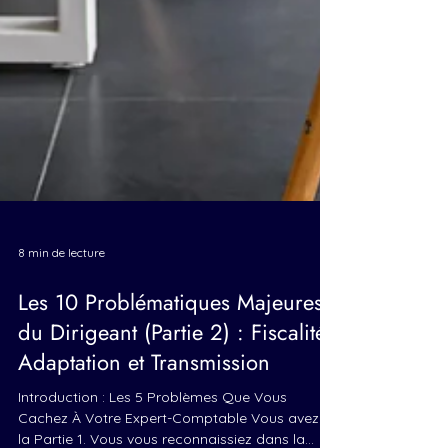
8 min de lecture
Les 10 Problématiques Majeures
du Dirigeant (Partie 2) : Fiscalité,
Adaptation et Transmission
Introduction : Les 5 Problèmes Que Vous