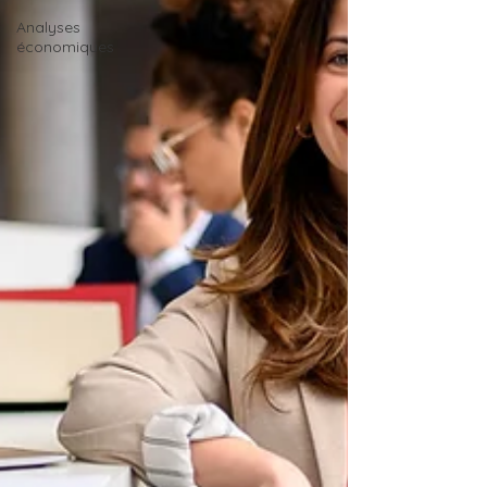
Analyses
économiques